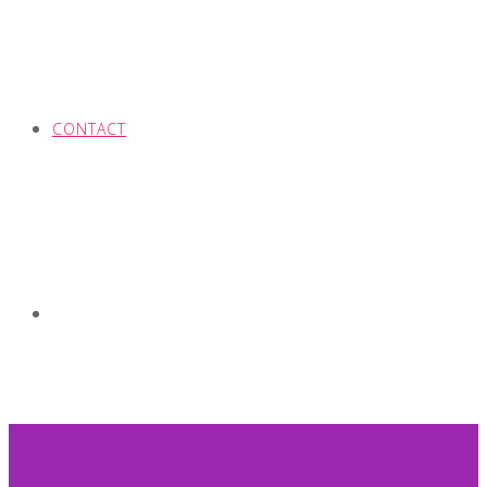
CONTACT