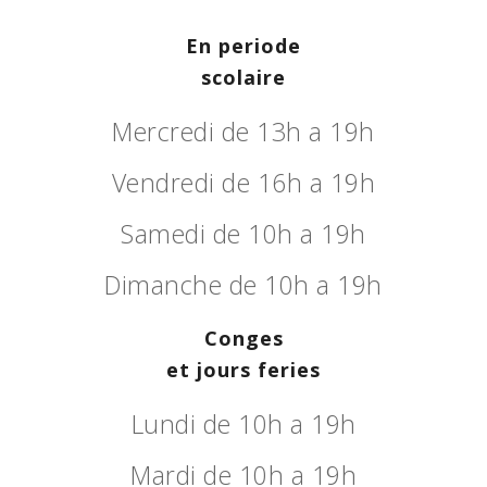
En periode
scolaire
Mercredi de 13h a 19h
Vendredi de 16h a 19h
Samedi de 10h a 19h
Dimanche de 10h a 19h
Conges
et jours feries
Lundi de 10h a 19h
Mardi de 10h a 19h