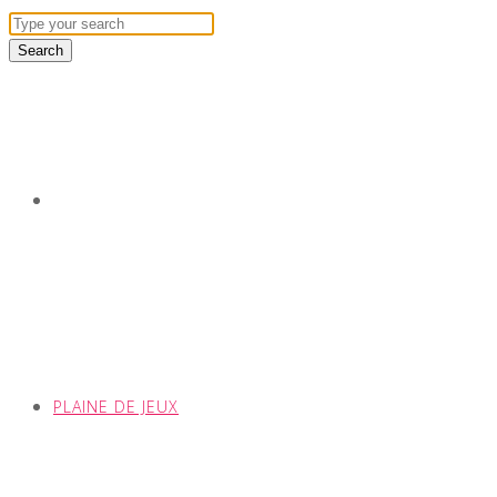
PLAINE DE JEUX