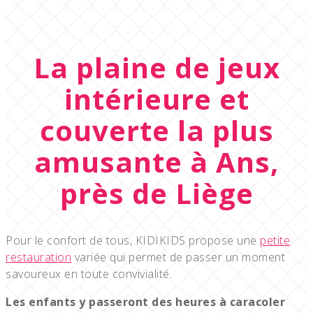
La plaine de jeux
intérieure et
couverte la plus
amusante à Ans,
près de Liège
Pour le confort de tous, KIDIKIDS propose une
petite
restauration
variée qui permet de passer un moment
savoureux en toute convivialité.
Les enfants y passeront des heures à caracoler