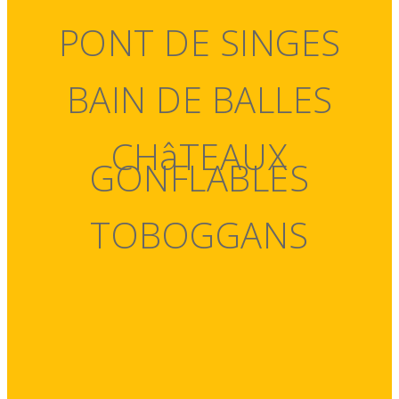
PONT DE SINGES
BAIN DE BALLES
CHâTEAUX
GONFLABLES
TOBOGGANS