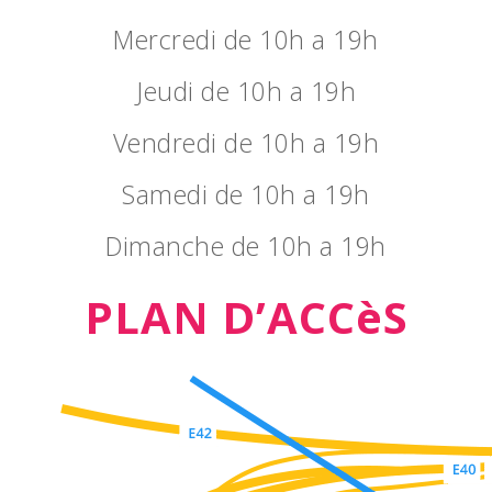
Mercredi de 10h a 19h
Jeudi de 10h a 19h
Vendredi de 10h a 19h
Samedi de 10h a 19h
Dimanche de 10h a 19h
PLAN D’ACCèS