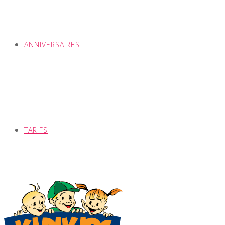
ANNIVERSAIRES
TARIFS