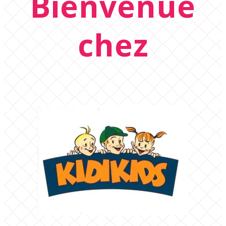
Bienvenue
chez