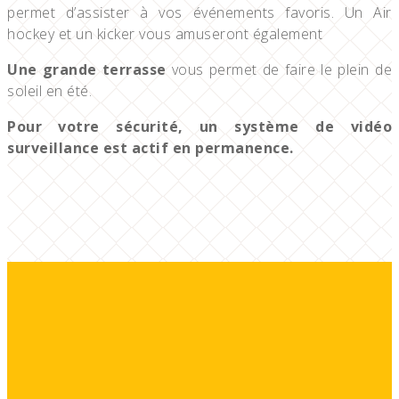
permet d’assister à vos événements favoris. Un Air
hockey et un kicker vous amuseront également
Une grande terrasse
vous permet de faire le plein de
soleil en été.
Pour votre sécurité, un système de vidéo
surveillance est actif en permanence.