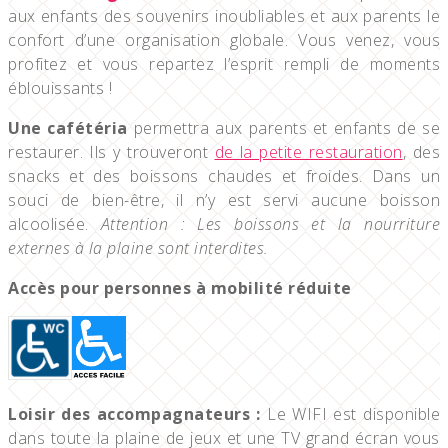
aux enfants des souvenirs inoubliables et aux parents le
confort d’une organisation globale. Vous venez, vous
profitez et vous repartez l’esprit rempli de moments
éblouissants !
Une cafétéria
permettra aux parents et enfants de se
restaurer. Ils y trouveront
de la petite restauration
, des
snacks et des boissons chaudes et froides. Dans un
souci de bien-être, il n’y est servi aucune boisson
alcoolisée.
Attention : Les boissons et la nourriture
externes à la plaine sont interdites.
Accès pour personnes à mobilité réduite
Loisir des accompagnateurs :
Le WIFI est disponible
dans toute la plaine de jeux et une TV grand écran vous