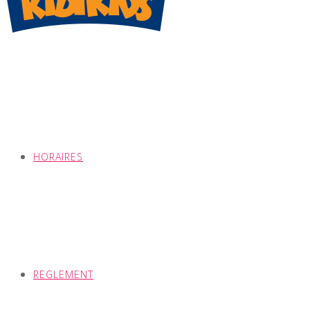
HORAIRES
REGLEMENT