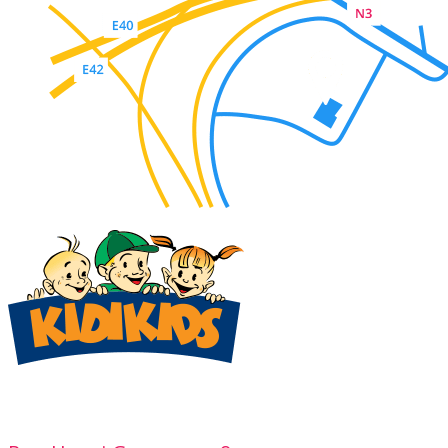
adresse