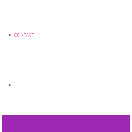
CONTACT