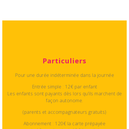
Particuliers
Pour une durée indéterminée dans la journée
Entrée simple : 12€ par enfant
Les enfants sont payants dès lors qu’ils marchent de
façon autonome.
(parents et accompagnateurs gratuits)
Abonnement : 120€ la carte prépayée