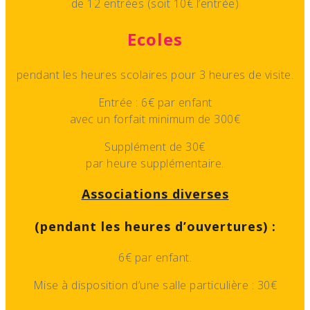
de 12 entrées (soit 10€ l’entrée)
Ecoles
pendant les heures scolaires pour 3 heures de visite.
Entrée : 6€ par enfant
avec un forfait minimum de 300€
Supplément de 30€
par heure supplémentaire.
Associations diverses
(pendant les heures d’ouvertures) :
6€ par enfant.
Mise à disposition d’une salle particulière : 30€