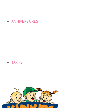
ANNIVERSAIRES
TARIFS