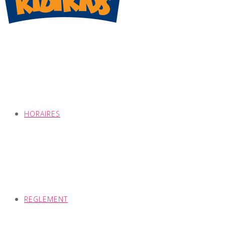
HORAIRES
REGLEMENT