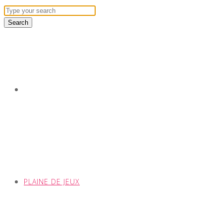
PLAINE DE JEUX