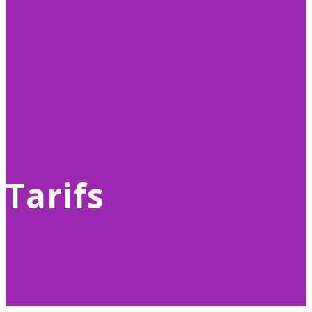
Tarifs