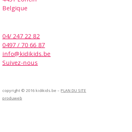
Belgique
contact
04/ 247 22 82
0497 / 70 66 87
info@kidikids.be
Suivez-nous
copyright © 2016 kidikids.be –
PLAN DU SITE
produweb