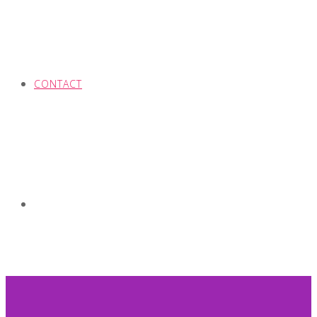
CONTACT