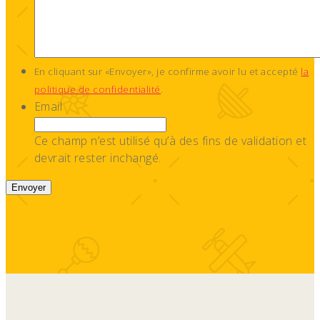
En cliquant sur «Envoyer», je confirme avoir lu et accepté
la
politique de confidentialité
.
Email
Ce champ n’est utilisé qu’à des fins de validation et
devrait rester inchangé.