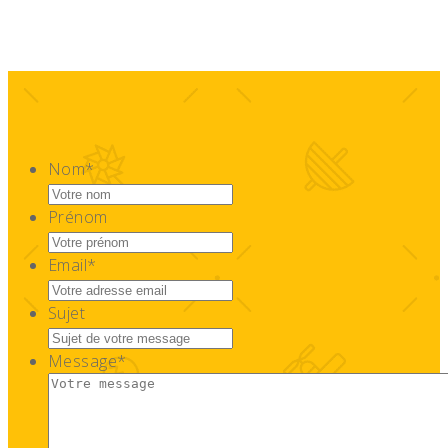
Nom
*
Prénom
Email
*
Sujet
Message
*