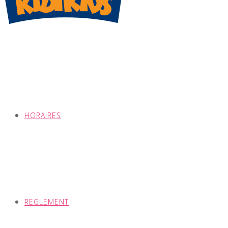
HORAIRES
REGLEMENT