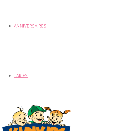
ANNIVERSAIRES
TARIFS