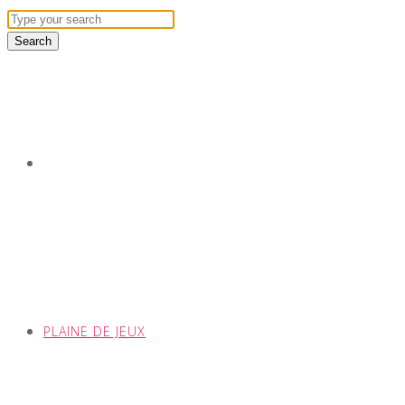
PLAINE DE JEUX