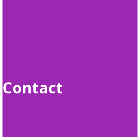
Contact