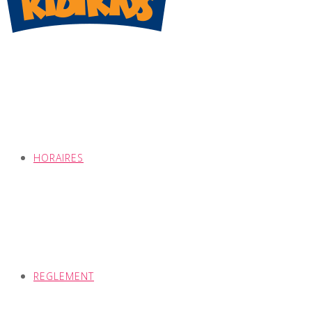
HORAIRES
REGLEMENT