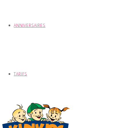
ANNIVERSAIRES
TARIFS