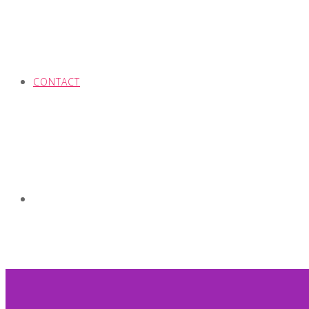
CONTACT