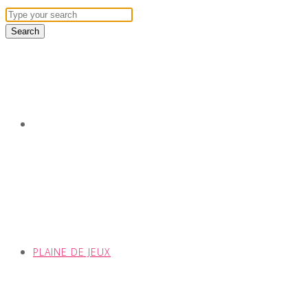
PLAINE DE JEUX