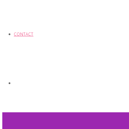
CONTACT