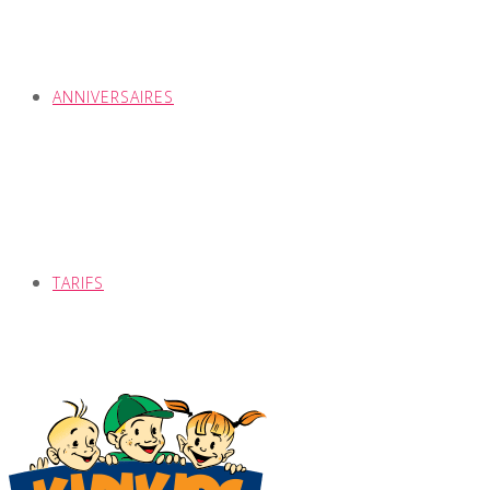
ANNIVERSAIRES
TARIFS