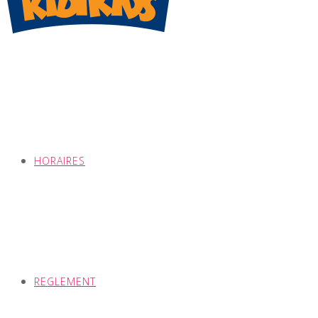
HORAIRES
REGLEMENT