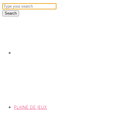
PLAINE DE JEUX