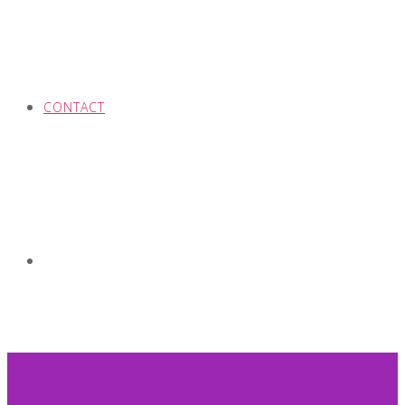
CONTACT