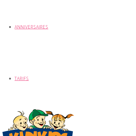
ANNIVERSAIRES
TARIFS