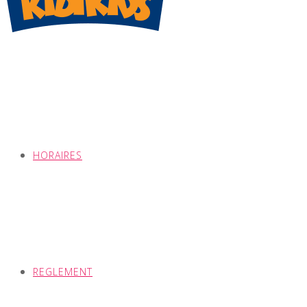
HORAIRES
REGLEMENT