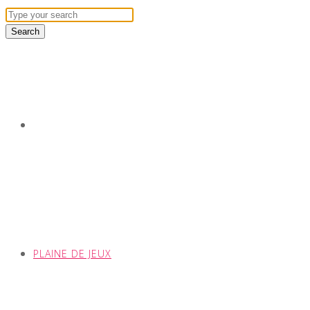
PLAINE DE JEUX