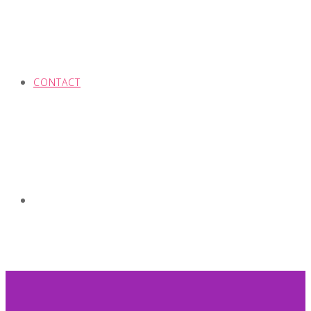
CONTACT