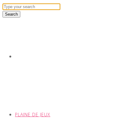
PLAINE DE JEUX