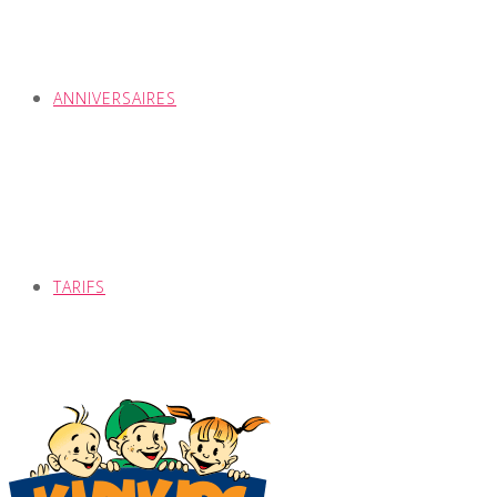
ANNIVERSAIRES
TARIFS