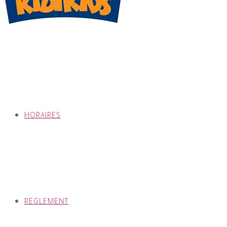
HORAIRES
REGLEMENT