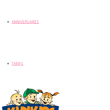
ANNIVERSAIRES
TARIFS