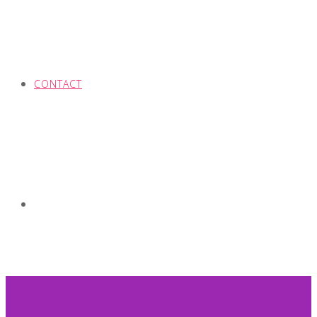
CONTACT