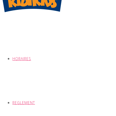
HORAIRES
REGLEMENT