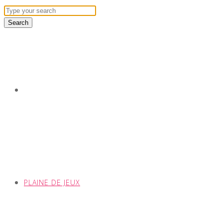
PLAINE DE JEUX