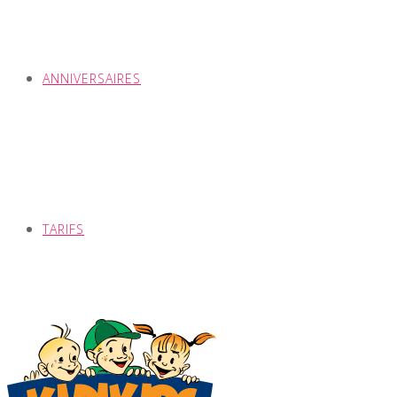
ANNIVERSAIRES
TARIFS