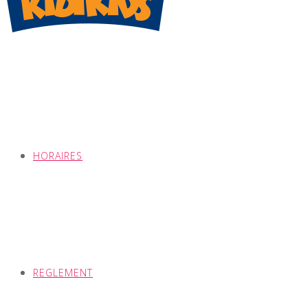
HORAIRES
REGLEMENT