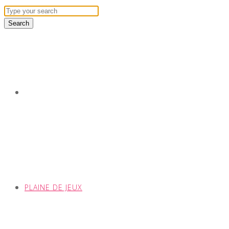
PLAINE DE JEUX