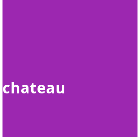
chateau