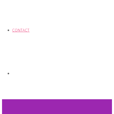
CONTACT