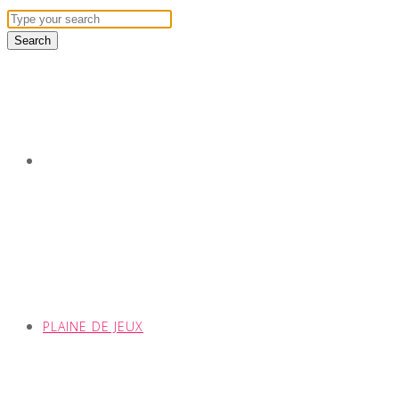
PLAINE DE JEUX