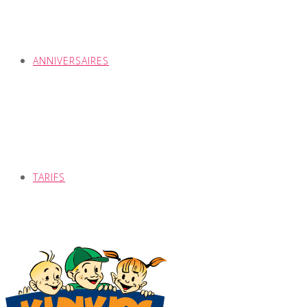
ANNIVERSAIRES
TARIFS