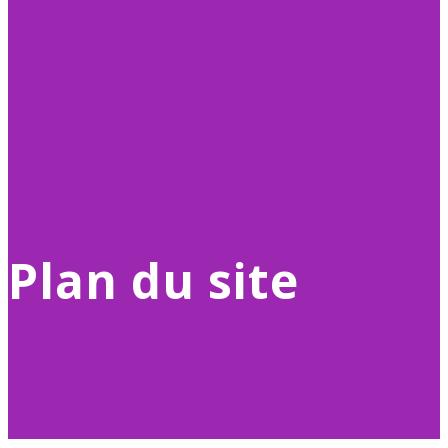
Plan du site