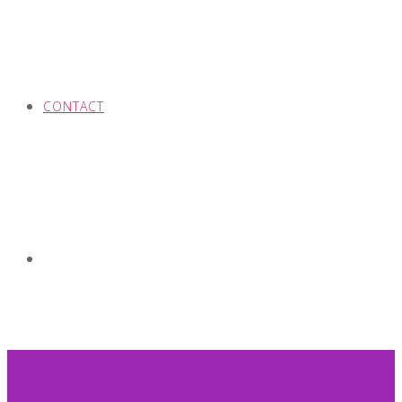
CONTACT