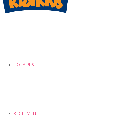
HORAIRES
REGLEMENT